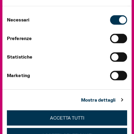
Selezione
Necessari
del
consenso
Preferenze
Statistiche
Marketing
Mostra dettagli
ACCETTA TUTTI