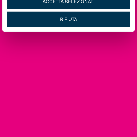
ACCETTA SELEZIONATI
RIFIUTA