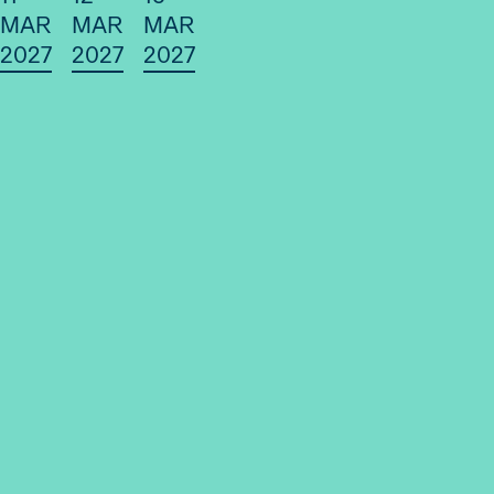
MAR
MAR
MAR
2027
2027
2027