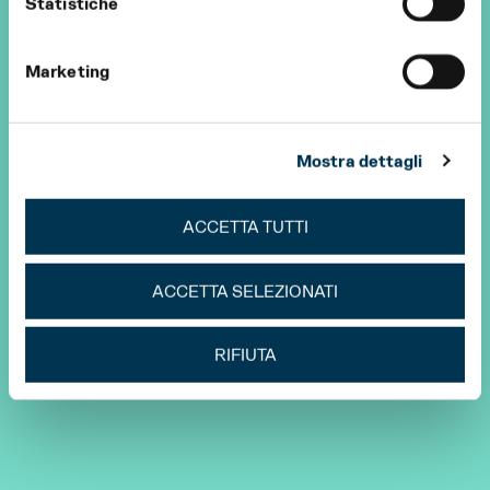
Statistiche
Marketing
Mostra dettagli
ACCETTA TUTTI
ACCETTA SELEZIONATI
RIFIUTA