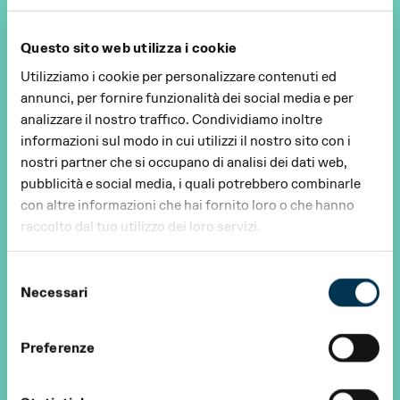
Questo sito web utilizza i cookie
Utilizziamo i cookie per personalizzare contenuti ed
annunci, per fornire funzionalità dei social media e per
analizzare il nostro traffico. Condividiamo inoltre
informazioni sul modo in cui utilizzi il nostro sito con i
nostri partner che si occupano di analisi dei dati web,
pubblicità e social media, i quali potrebbero combinarle
con altre informazioni che hai fornito loro o che hanno
raccolto dal tuo utilizzo dei loro servizi.
Selezione
Necessari
del
consenso
Preferenze