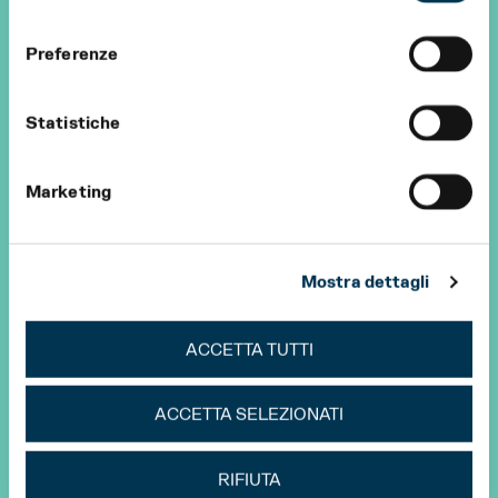
consenso
Preferenze
Statistiche
Marketing
Mostra dettagli
ACCETTA TUTTI
ACCETTA SELEZIONATI
RIFIUTA