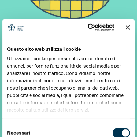
Questo sito web utilizza i cookie
Utilizziamo i cookie per personalizzare contenuti ed
annunci, per fornire funzionalità dei social media e per
analizzare il nostro traffico. Condividiamo inoltre
informazioni sul modo in cui utilizzi il nostro sito con i
nostri partner che si occupano di analisi dei dati web,
pubblicità e social media, i quali potrebbero combinarle
con altre informazioni che hai fornito loro o che hanno
raccolto dal tuo utilizzo dei loro servizi.
Selezione
Necessari
del