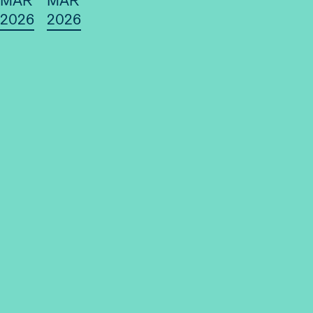
MAR
MAR
2026
2026