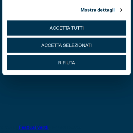
Mostra dettagli
ACCETTA TUTTI
ACCETTA SELEZIONATI
RIFIUTA
Shows |
Festival Verdi
|
Edition 2026