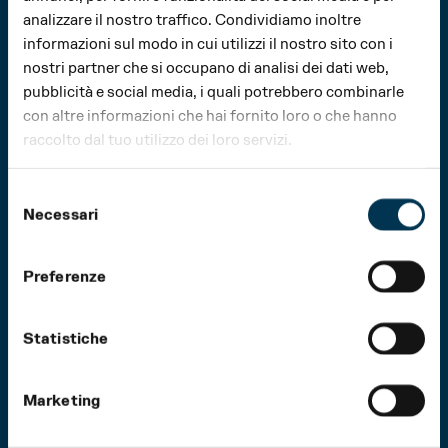
analizzare il nostro traffico. Condividiamo inoltre
informazioni sul modo in cui utilizzi il nostro sito con i
nostri partner che si occupano di analisi dei dati web,
pubblicità e social media, i quali potrebbero combinarle
con altre informazioni che hai fornito loro o che hanno
raccolto dal tuo utilizzo dei loro servizi.
Selezione
Necessari
del
consenso
Preferenze
Statistiche
Marketing