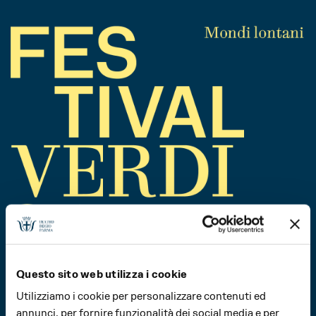
Questo sito web utilizza i cookie
Utilizziamo i cookie per personalizzare contenuti ed
annunci, per fornire funzionalità dei social media e per