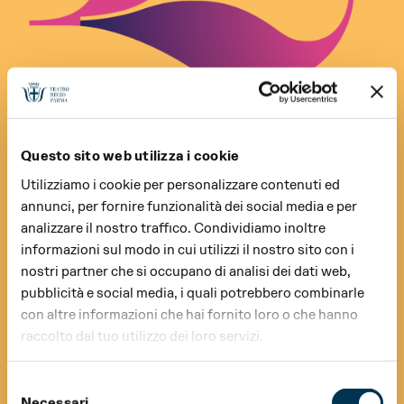
Questo sito web utilizza i cookie
Utilizziamo i cookie per personalizzare contenuti ed
annunci, per fornire funzionalità dei social media e per
analizzare il nostro traffico. Condividiamo inoltre
informazioni sul modo in cui utilizzi il nostro sito con i
nostri partner che si occupano di analisi dei dati web,
pubblicità e social media, i quali potrebbero combinarle
con altre informazioni che hai fornito loro o che hanno
raccolto dal tuo utilizzo dei loro servizi.
Selezione
Necessari