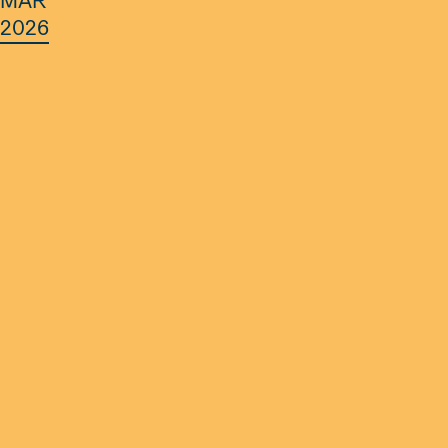
MAR
2026