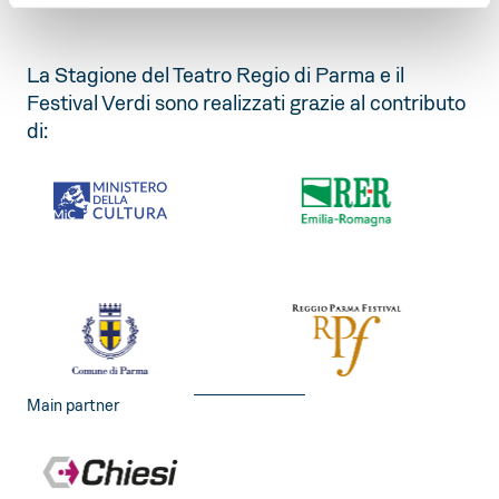
La Stagione del Teatro Regio di Parma e il
Festival Verdi sono realizzati grazie al contributo
di:
Main partner