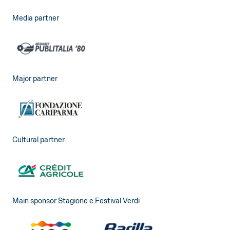
Media partner
Major partner
Cultural partner
Main sponsor Stagione e Festival Verdi