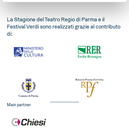
La Stagione del Teatro Regio di Parma e il
Festival Verdi sono realizzati grazie al contributo
di:
Main partner