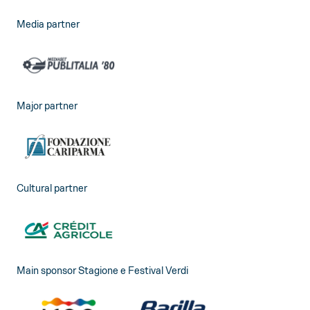
Media partner
Major partner
Cultural partner
Main sponsor Stagione e Festival Verdi