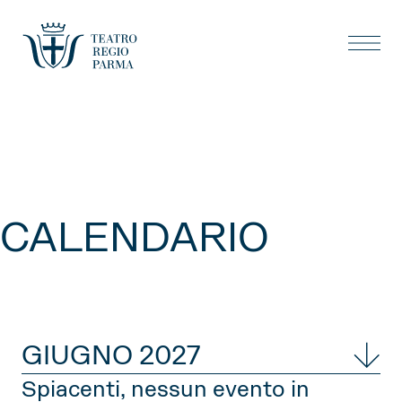
CALENDARIO
GIUGNO 2027
Spiacenti, nessun evento in