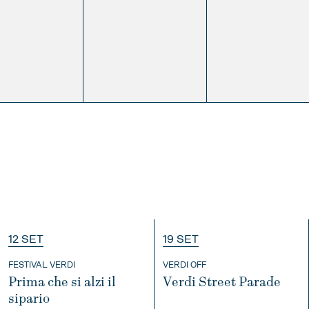
12 SET
19 SET
FESTIVAL VERDI
VERDI OFF
Prima che si alzi il
Verdi Street Parade
sipario