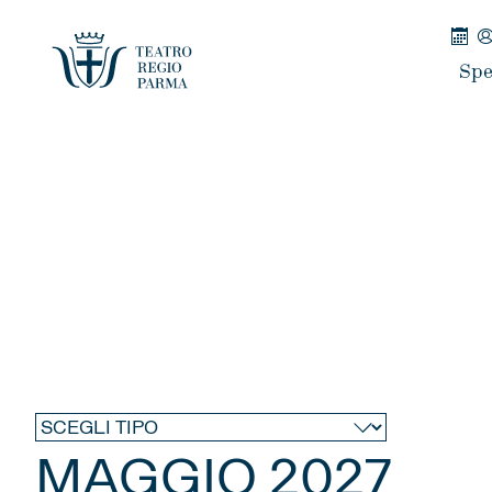
Spe
MAGGIO 2027