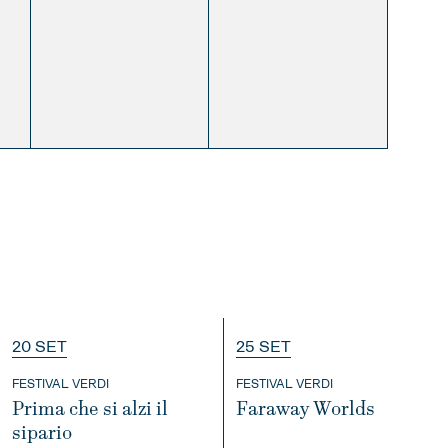
20 SET
25 SET
FESTIVAL VERDI
FESTIVAL VERDI
Prima che si alzi il
Faraway Worlds
sipario