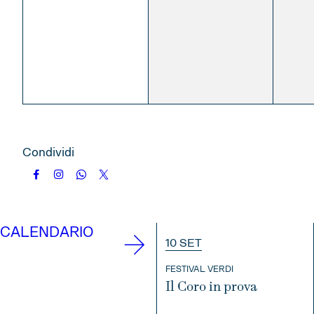
Condividi
CALENDARIO
10 SET
FESTIVAL VERDI
Il Coro in prova