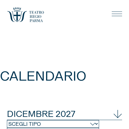
CALENDARIO
DICEMBRE 2027