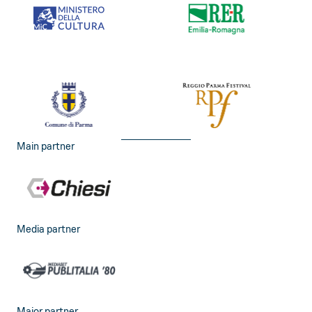
Main partner
Media partner
Major partner