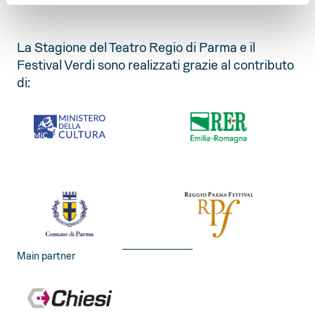
La Stagione del Teatro Regio di Parma e il
Festival Verdi sono realizzati grazie al contributo
di:
Main partner