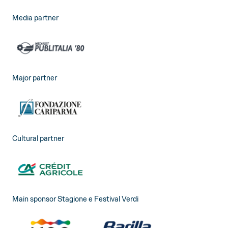
Media partner
Major partner
Cultural partner
Main sponsor Stagione e Festival Verdi