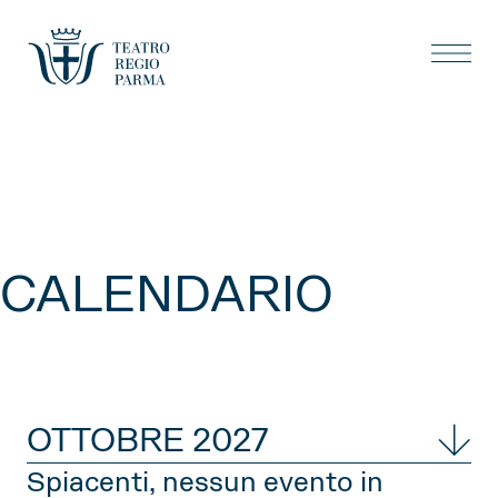
CALENDARIO
OTTOBRE 2027
Spiacenti, nessun evento in