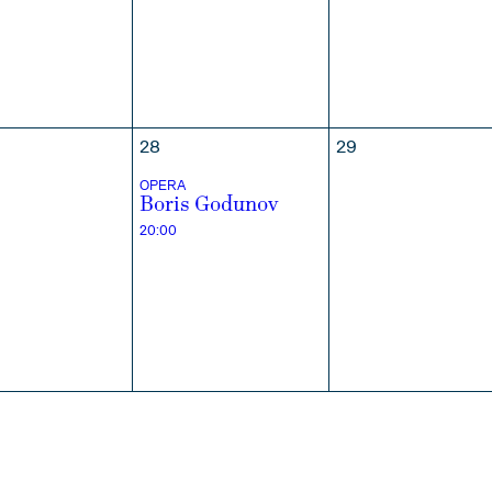
28
29
OPERA
Boris Godunov
20:00