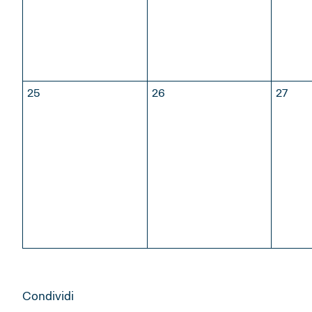
25
26
27
Condividi