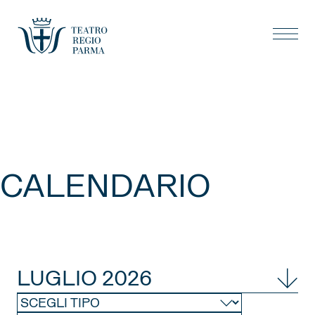
CALENDARIO
LUGLIO 2026