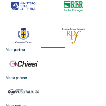
Main partner
Media partner
Major partner