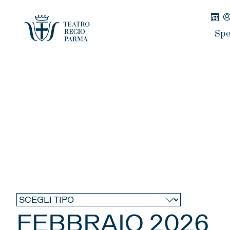
Spe
FEBBRAIO 2026