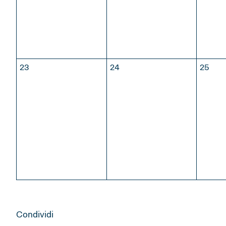
23
24
25
Condividi