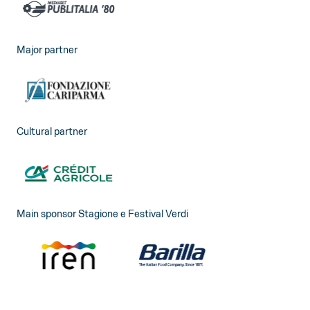
Major partner
Cultural partner
Main sponsor Stagione e Festival Verdi